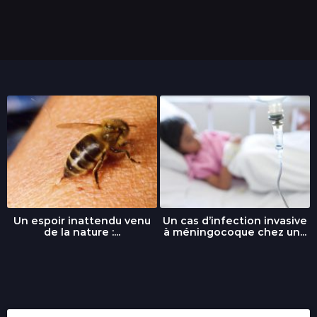
Un espoir inattendu venu
Un cas d’infection invasive
de la nature :...
à méningocoque chez un...