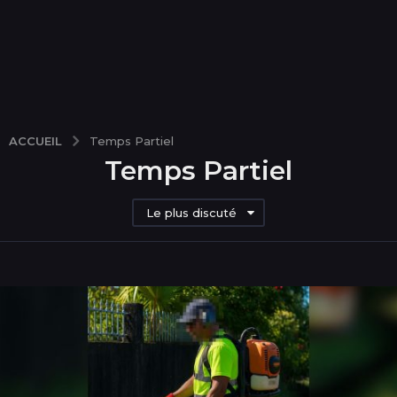
ACCUEIL
Temps Partiel
Temps Partiel
Le plus discuté