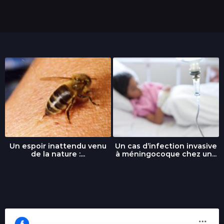
Un espoir inattendu venu
Un cas d’infection invasive
de la nature :...
à méningocoque chez un...