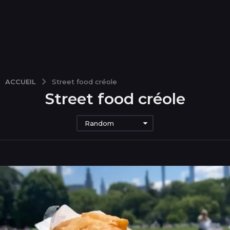
ACCUEIL
Street food créole
Street food créole
Random