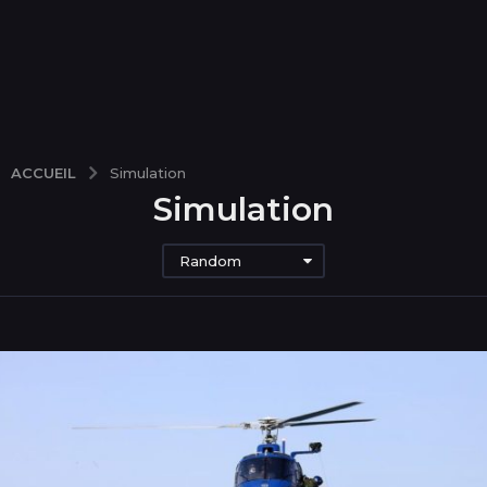
ACCUEIL
Simulation
Simulation
Random