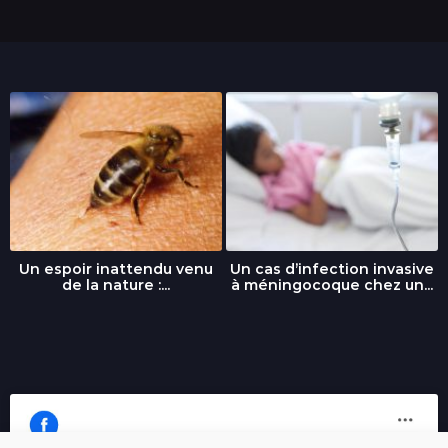
Un espoir inattendu venu
Un cas d’infection invasive
de la nature :...
à méningocoque chez un...