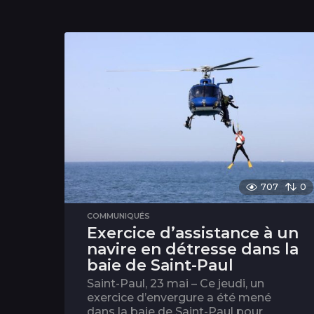
707
0
COMMUNIQUÉS
Exercice d’assistance à un
navire en détresse dans la
baie de Saint-Paul
Saint-Paul, 23 mai – Ce jeudi, un
exercice d’envergure a été mené
dans la baie de Saint-Paul pour