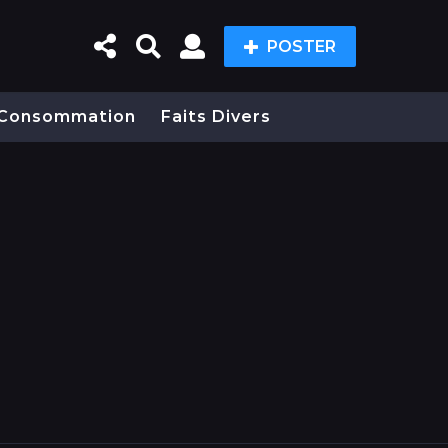
POSTER
Consommation
Faits Divers