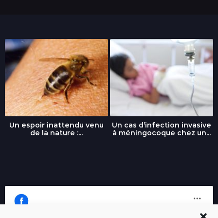
Un espoir inattendu venu
Un cas d’infection invasive
de la nature :...
à méningocoque chez un...