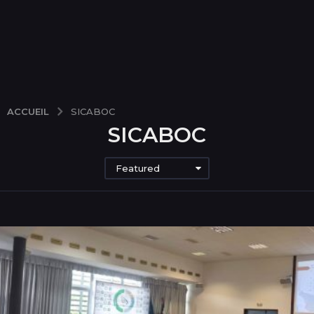
ACCUEIL
SICABOC
SICABOC
Featured