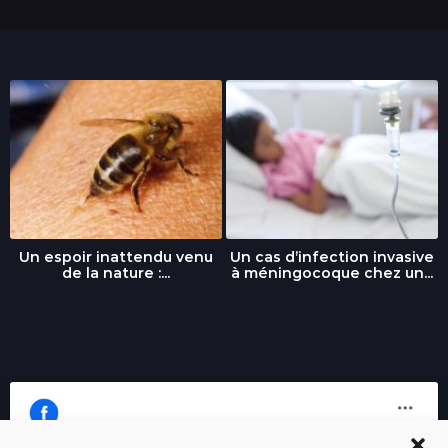
Un espoir inattendu venu
Un cas d’infection invasive
de la nature :...
à méningocoque chez un...