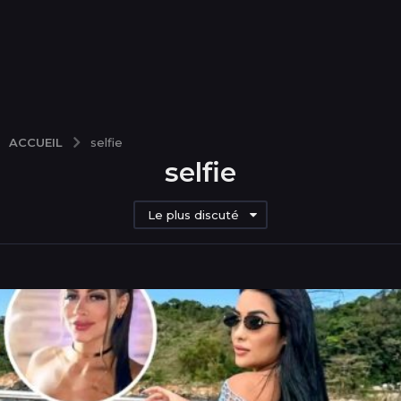
ACCUEIL
selfie
selfie
Le plus discuté