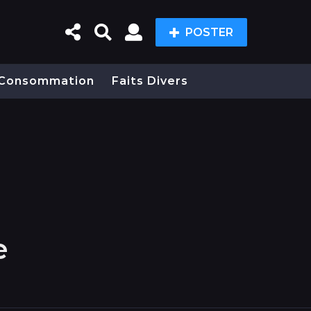
POSTER
Consommation
Faits Divers
e