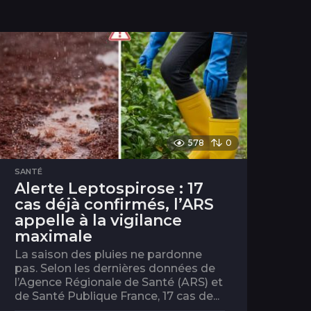
578
0
SANTÉ
Alerte Leptospirose : 17
cas déjà confirmés, l’ARS
appelle à la vigilance
maximale
La saison des pluies ne pardonne
pas. Selon les dernières données de
l’Agence Régionale de Santé (ARS) et
de Santé Publique France, 17 cas de...