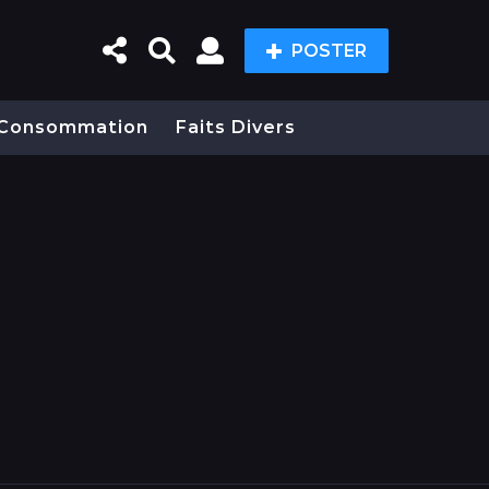
POSTER
Consommation
Faits Divers