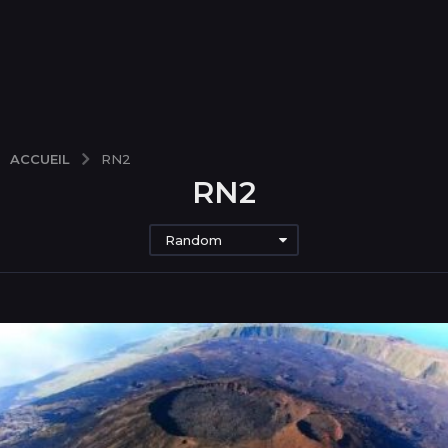
ACCUEIL
RN2
RN2
Random