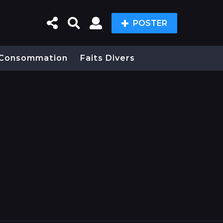
POSTER
Consommation
Faits Divers