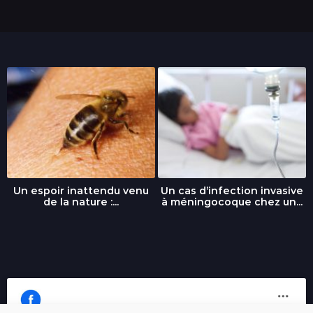
Un espoir inattendu venu
Un cas d’infection invasive
de la nature :...
à méningocoque chez un...