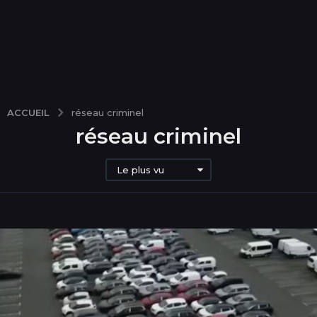
ACCUEIL
réseau criminel
réseau criminel
Le plus vu