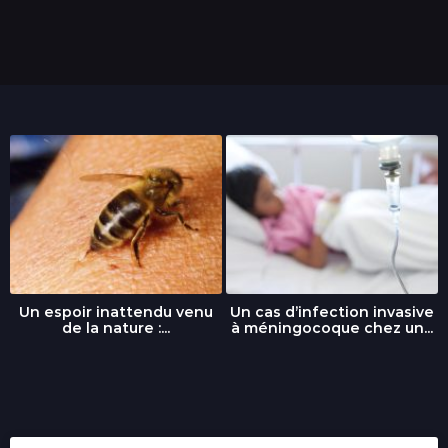
Un espoir inattendu venu
Un cas d’infection invasive
de la nature :...
à méningocoque chez un...