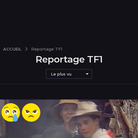
ACCUEIL
Reportage TF1
Reportage TF1
Le plus vu