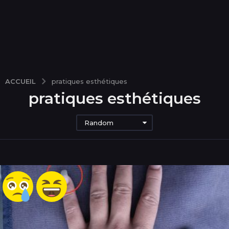
ACCUEIL
pratiques esthétiques
pratiques esthétiques
Random