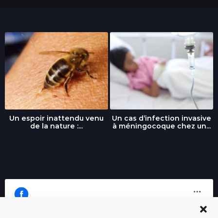
Un espoir inattendu venu
Un cas d’infection invasive
de la nature :...
à méningocoque chez un...