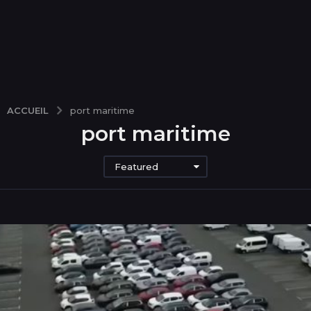
ACCUEIL
port maritime
port maritime
Featured