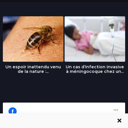
Un espoir inattendu venu
Un cas d’infection invasive
de la nature :...
à méningocoque chez un...