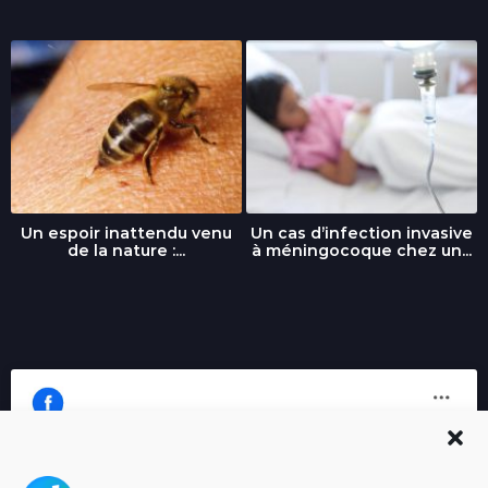
Un espoir inattendu venu
Un cas d’infection invasive
de la nature :...
à méningocoque chez un...