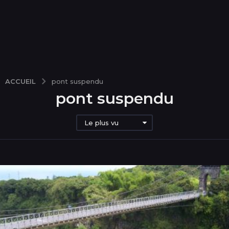
ACCUEIL
pont suspendu
pont suspendu
Le plus vu