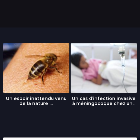
Un espoir inattendu venu
Un cas d’infection invasive
de la nature :...
à méningocoque chez un...