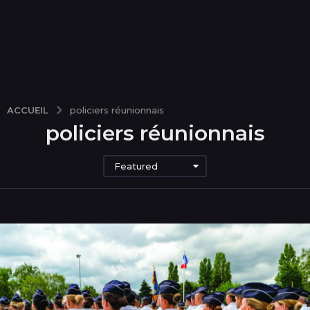
ACCUEIL
policiers réunionnais
policiers réunionnais
Featured