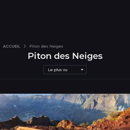
ACCUEIL
Piton des Neiges
Piton des Neiges
Le plus vu