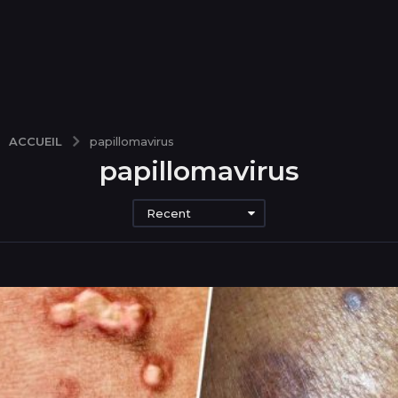
ACCUEIL
papillomavirus
papillomavirus
Recent