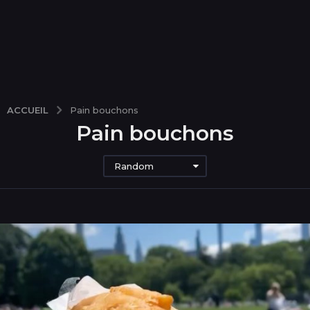
ACCUEIL
Pain bouchons
Pain bouchons
Random