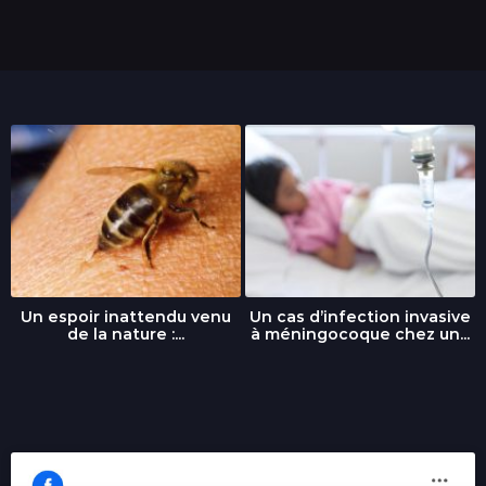
Un espoir inattendu venu
Un cas d’infection invasive
de la nature :...
à méningocoque chez un...