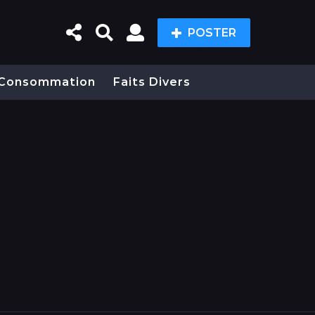
POSTER
Consommation
Faits Divers