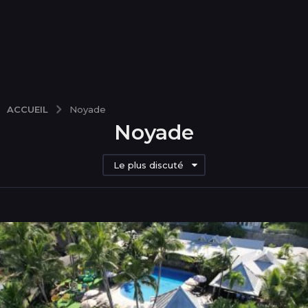
ACCUEIL
Noyade
Noyade
Le plus discuté