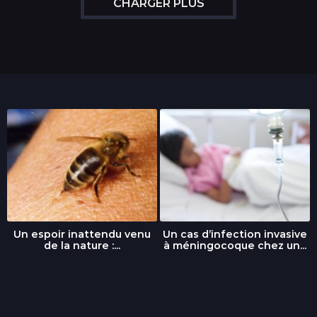
CHARGER PLUS
Un espoir inattendu venu
Un cas d’infection invasive
de la nature :...
à méningocoque chez un...