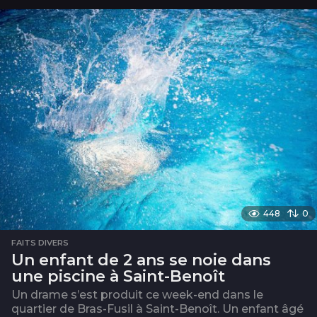
448
0
FAITS DIVERS
Un enfant de 2 ans se noie dans
une piscine à Saint-Benoît
Un drame s’est produit ce week-end dans le
quartier de Bras-Fusil à Saint-Benoît. Un enfant âgé