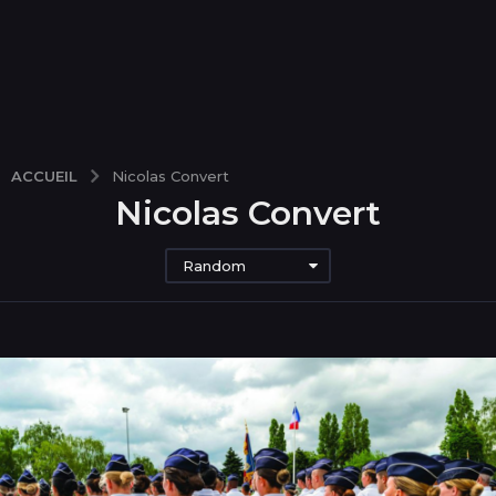
ACCUEIL
Nicolas Convert
Nicolas Convert
Random