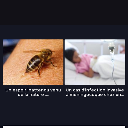
Un espoir inattendu venu
Un cas d’infection invasive
de la nature :...
à méningocoque chez un...