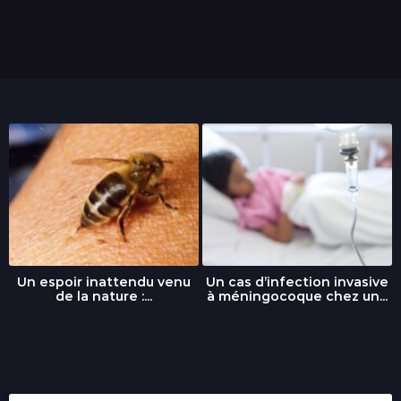
Un espoir inattendu venu
Un cas d’infection invasive
de la nature :...
à méningocoque chez un...