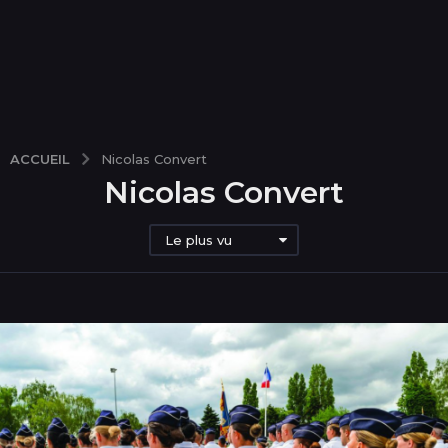
ACCUEIL
Nicolas Convert
Nicolas Convert
Le plus vu