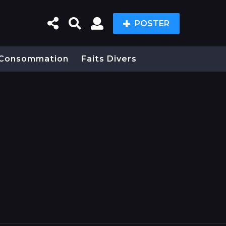
POSTER
Consommation
Faits Divers