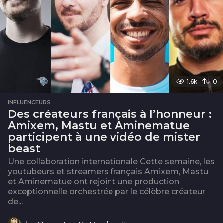
1.6k
0
INFLUENCEURS
Des créateurs français à l’honneur :
Amixem, Mastu et Aminematue
participent à une vidéo de mister
beast
Une collaboration internationale Cette semaine, les
youtubeurs et streamers français Amixem, Mastu
et Aminematue ont rejoint une production
exceptionnelle orchestrée par le célèbre créateur
de...