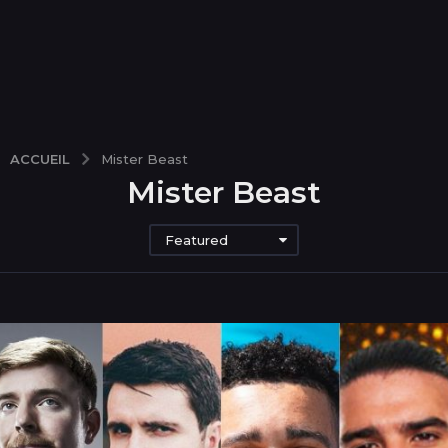
ACCUEIL
Mister Beast
Mister Beast
Featured