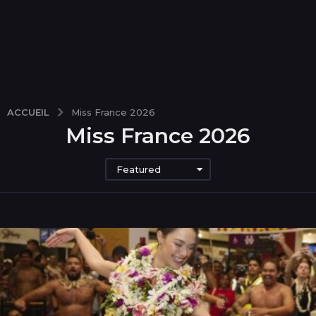
ACCUEIL
Miss France 2026
Miss France 2026
Featured