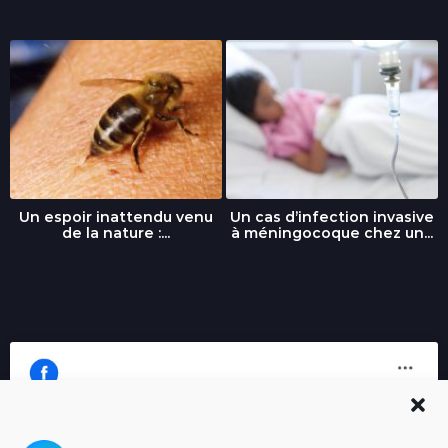
Un espoir inattendu venu
Un cas d’infection invasive
de la nature :...
à méningocoque chez un...