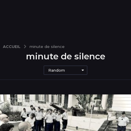
ACCUEIL
minute de silence
minute de silence
Random