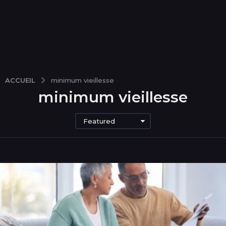
ACCUEIL
minimum vieillesse
minimum vieillesse
Featured