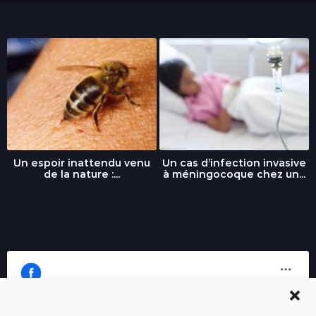
Un espoir inattendu venu
Un cas d’infection invasive
de la nature :...
à méningocoque chez un...