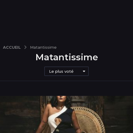
ACCUEIL
Matantissime
Matantissime
Le plus voté