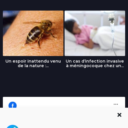
Un espoir inattendu venu
Un cas d’infection invasive
de la nature :...
à méningocoque chez un...