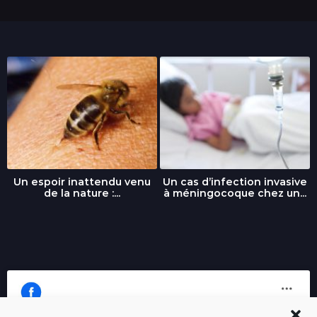
Un espoir inattendu venu
Un cas d’infection invasive
de la nature :...
à méningocoque chez un...