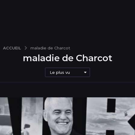
ACCUEIL
maladie de Charcot
maladie de Charcot
Le plus vu