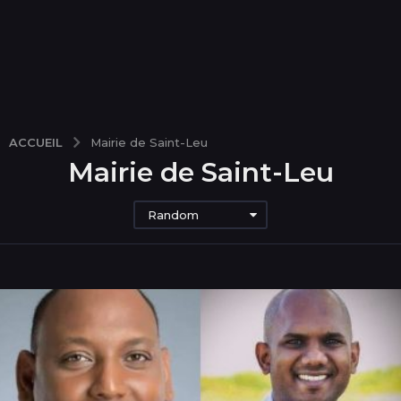
ACCUEIL
Mairie de Saint-Leu
Mairie de Saint-Leu
Random