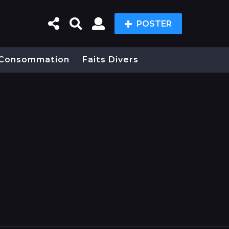
POSTER
Consommation
Faits Divers