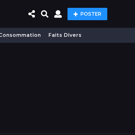
POSTER
Consommation
Faits Divers