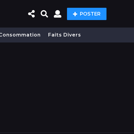
POSTER
Consommation
Faits Divers