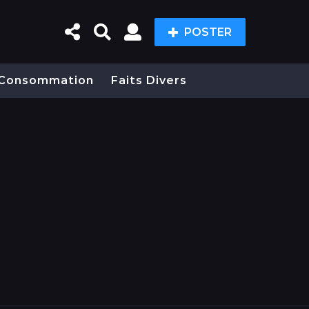
POSTER
Consommation
Faits Divers