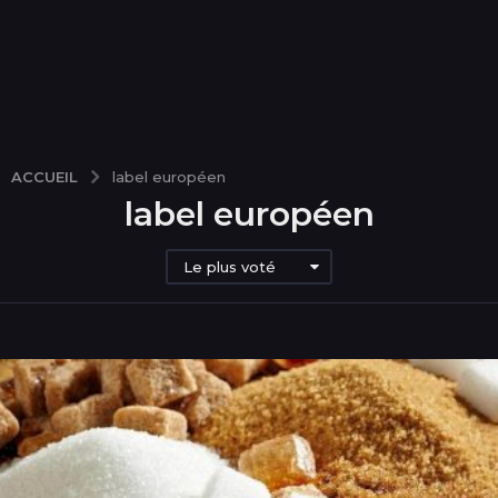
ACCUEIL
label européen
label européen
Le plus voté