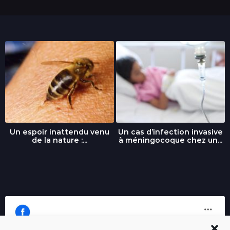
Un espoir inattendu venu
Un cas d’infection invasive
de la nature :...
à méningocoque chez un...