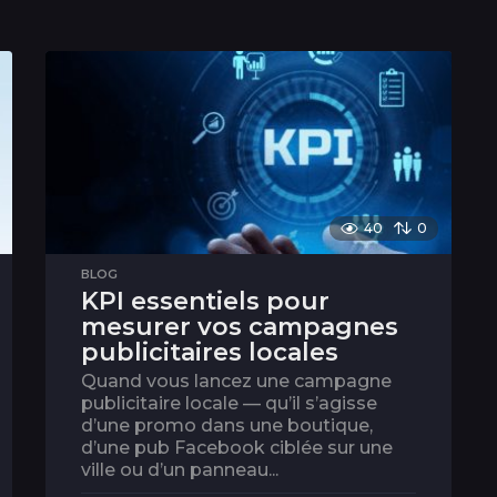
40
0
BLOG
KPI essentiels pour
mesurer vos campagnes
publicitaires locales
Quand vous lancez une campagne
publicitaire locale — qu’il s’agisse
d’une promo dans une boutique,
d’une pub Facebook ciblée sur une
ville ou d’un panneau...