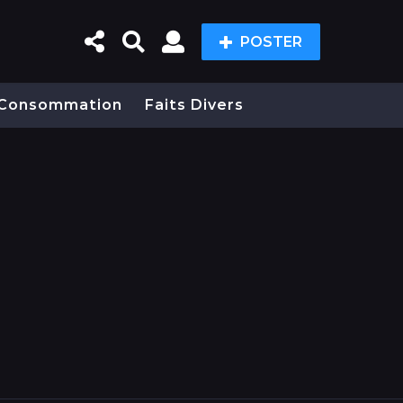
POSTER
Consommation
Faits Divers