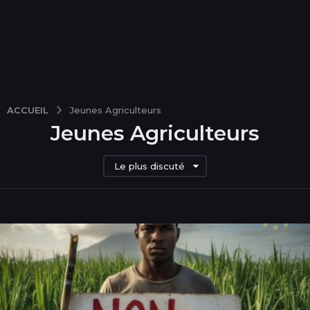
ACCUEIL
Jeunes Agriculteurs
Jeunes Agriculteurs
Le plus discuté