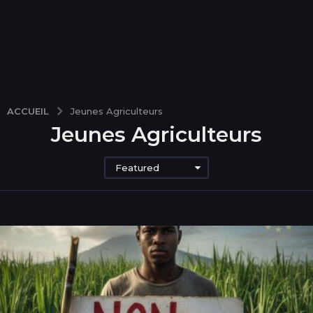
ACCUEIL
Jeunes Agriculteurs
Jeunes Agriculteurs
Featured