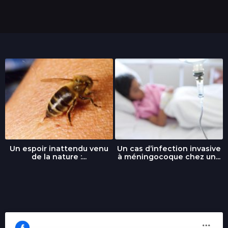
Un espoir inattendu venu
Un cas d’infection invasive
de la nature :...
à méningocoque chez un...