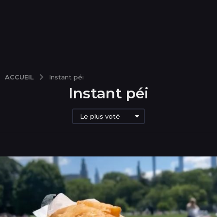
ACCUEIL
Instant péi
Instant péi
Le plus voté