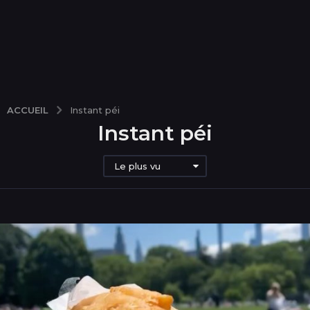
ACCUEIL
Instant péi
Instant péi
Le plus vu