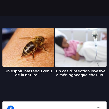
Un espoir inattendu venu
Un cas d’infection invasive
de la nature :...
à méningocoque chez un...