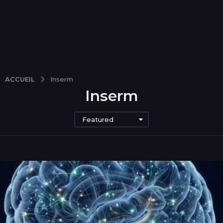
ACCUEIL
Inserm
Inserm
Featured