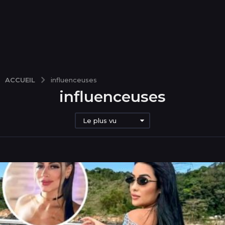
ACCUEIL
influenceuses
influenceuses
Le plus vu