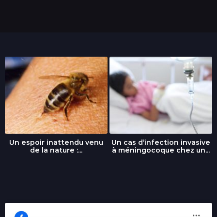
Un espoir inattendu venu
Un cas d’infection invasive
de la nature :...
à méningocoque chez un...