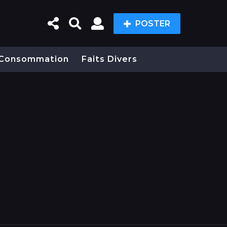
POSTER
Consommation
Faits Divers