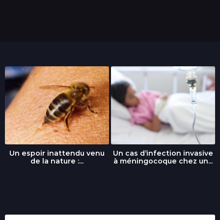
Un espoir inattendu venu
Un cas d’infection invasive
de la nature :...
à méningocoque chez un...