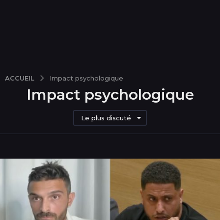
ACCUEIL
Impact psychologique
Impact psychologique
Le plus discuté