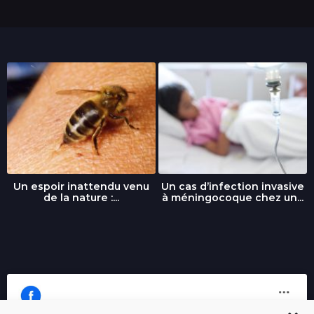
Un espoir inattendu venu
Un cas d’infection invasive
de la nature :...
à méningocoque chez un...