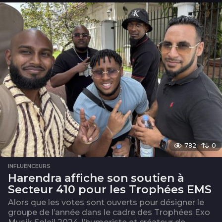
782
0
INFLUENCEURS
Harendra affiche son soutien à
Secteur 410 pour les Trophées EMS
Alors que les votes sont ouverts pour désigner le
groupe de l’année dans le cadre des Trophées Exo