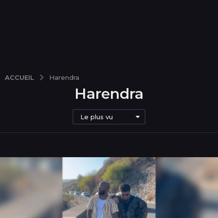
ACCUEIL
Harendra
Harendra
Le plus vu