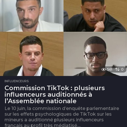
561
0
INFLUENCEURS
Commission TikTok : plusieurs
influenceurs auditionnés à
l’Assemblée nationale
Le 10 juin, la commission d’enquête parlementaire
sur les effets psychologiques de TikTok sur les
mineurs a auditionné plusieurs influenceurs
français au profil très médiatisé....