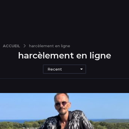
ACCUEIL
harcèlement en ligne
harcèlement en ligne
Recent