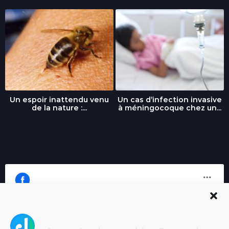
Un espoir inattendu venu
Un cas d’infection invasive
de la nature :...
à méningocoque chez un...