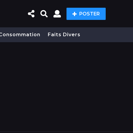
POSTER
Consommation
Faits Divers